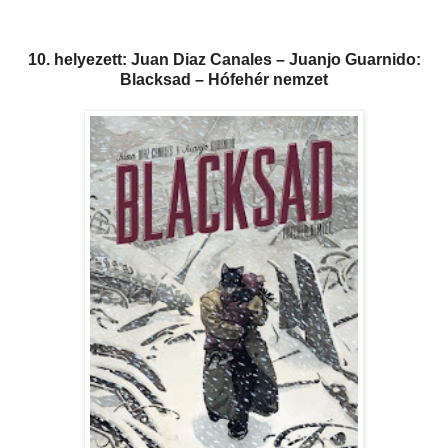
10. helyezett: Juan Diaz Canales – Juanjo Guarnido:
Blacksad – Hófehér nemzet