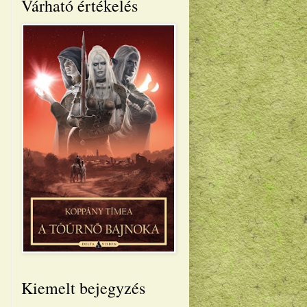
Várható értékelés
Kiemelt bejegyzés