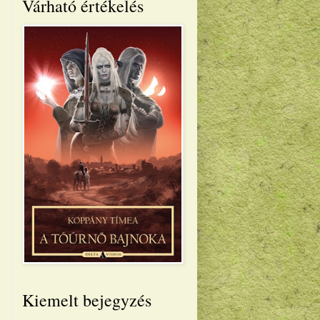
Várható értékelés
Kiemelt bejegyzés