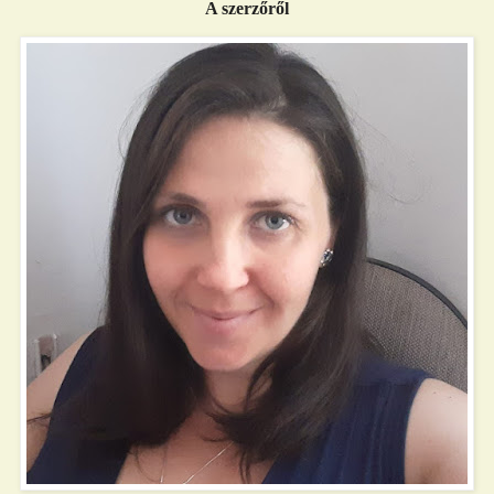
A szerzőről